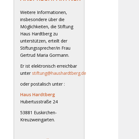
Weitere Informationen,
insbesondere über die
Möglichkeiten, die Stiftung
Haus Hardtberg zu
unterstützen, erteilt der
Stiftungssprecher/in Frau
Gertrud Maria Gormann.
Er ist elektronisch erreichbar
unter
stiftung@haushardtberg.de
oder postalisch unter :
Haus Hardtberg
Hubertusstraße 24
53881 Euskirchen-
Kreuzweingarten.