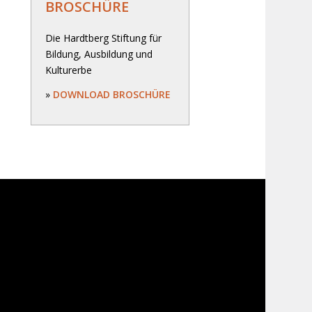
BROSCHÜRE
Die Hardtberg Stiftung für
Bildung, Ausbildung und
Kulturerbe
»
DOWNLOAD BROSCHÜRE