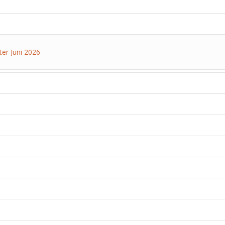
ter Juni 2026