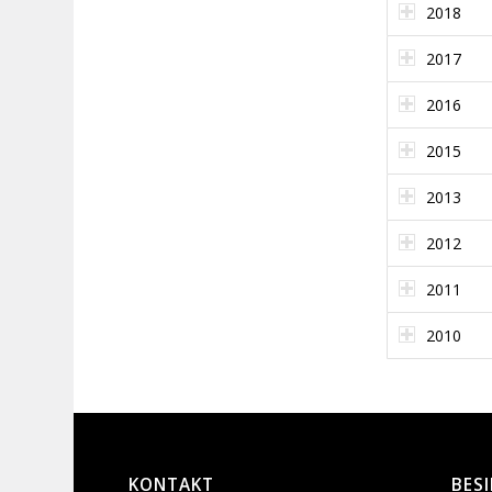
2018
2017
2016
2015
2013
2012
2011
2010
KONTAKT
BES