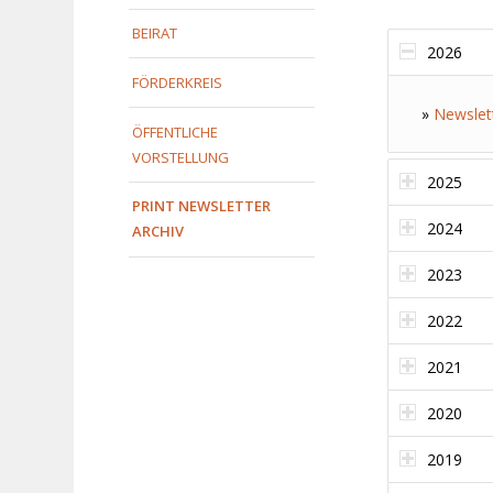
BEIRAT
2026
FÖRDERKREIS
»
Newslet
ÖFFENTLICHE
VORSTELLUNG
2025
PRINT NEWSLETTER
2024
ARCHIV
2023
2022
2021
2020
2019