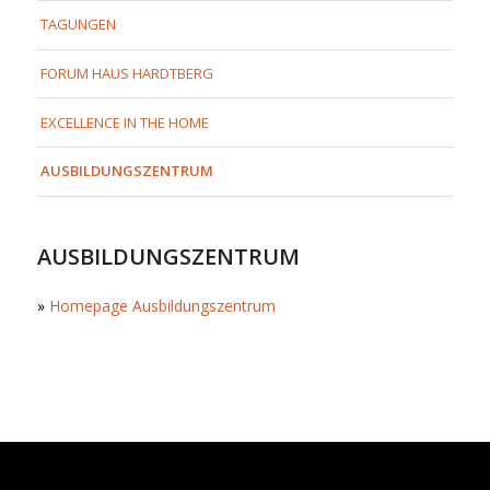
TAGUNGEN
FORUM HAUS HARDTBERG
EXCELLENCE IN THE HOME
AUSBILDUNGSZENTRUM
AUSBILDUNGSZENTRUM
»
Homepage Ausbildungszentrum