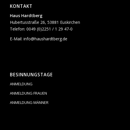
KONTAKT
Haus Hardtberg
Hubertusstraße 26, 53881 Euskirchen
Telefon: 0049 (0)2251 / 1 29 47-0
E-Mail:
info@haushardtberg.de
BESINNUNGSTAGE
ANMELDUNG
ANMELDUNG FRAUEN
ANMELDUNG MÄNNER